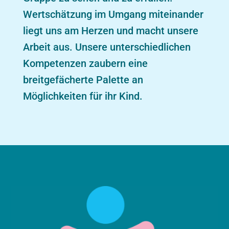
Wertschätzung im Umgang miteinander
liegt uns am Herzen und macht unsere
Arbeit aus. Unsere unterschiedlichen
Kompetenzen zaubern eine
breitgefächerte Palette an
Möglichkeiten für ihr Kind.