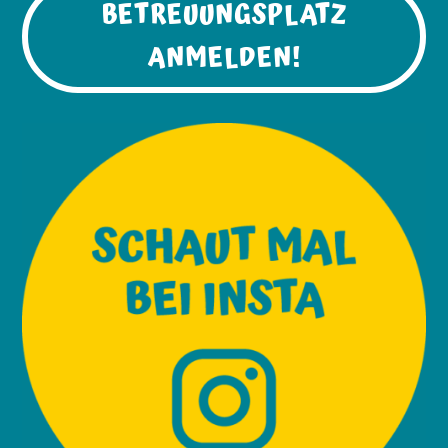
BETREUUNGSPLATZ
ANMELDEN!