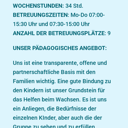
WOCHENSTUNDEN:
34 Std.
BETREUUNGSZEITEN
: Mo-Do 07:00-
15:30 Uhr und 07:30-15:00 Uhr
ANZAHL DER BETREUUNGSPLÄTZE
: 9
UNSER PÄDAGOGISCHES ANGEBOT:
Uns ist eine transparente, offene und
partnerschaftliche Basis mit den
Familien wichtig. Eine gute Bindung zu
den Kindern ist unser Grundstein für
das Helfen beim Wachsen. Es ist uns
ein Anliegen, die Bedürfnisse der
einzelnen KInder, aber auch die der
Gruppe zu sehen und zu erfüllen.