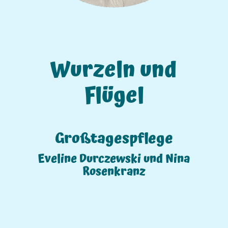
Wurzeln und
Flügel
Großtagespflege
Eveline Durczewski und Nina
Rosenkranz