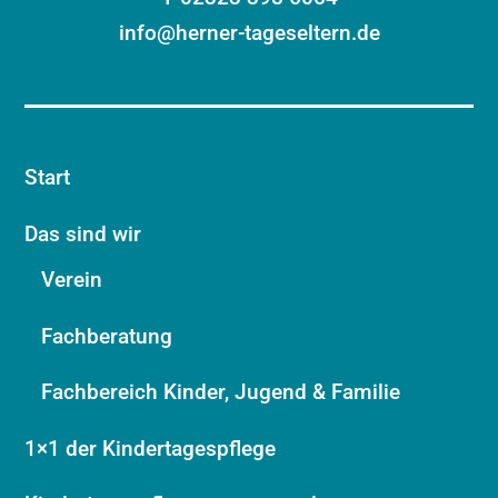
info@herner-tageseltern.de
Start
Das sind wir
Verein
Fachberatung
Fachbereich Kinder, Jugend & Familie
1×1 der Kindertagespflege