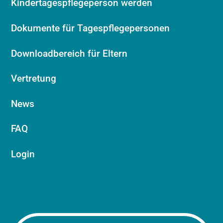
Kindertagespflegeperson werden
Dokumente für Tagespflegepersonen
Downloadbereich für Eltern
Vertretung
News
FAQ
Login