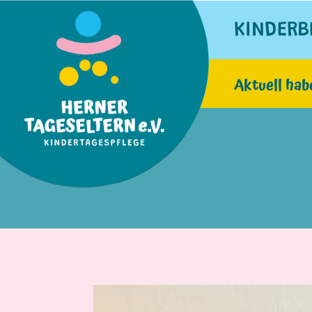
KINDERB
Aktuell hab