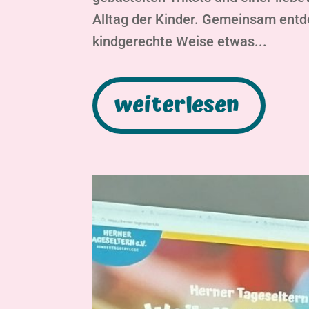
Alltag der Kinder. Gemeinsam entd
kindgerechte Weise etwas...
weiterlesen