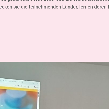
ecken sie die teilnehmenden Länder, lernen deren