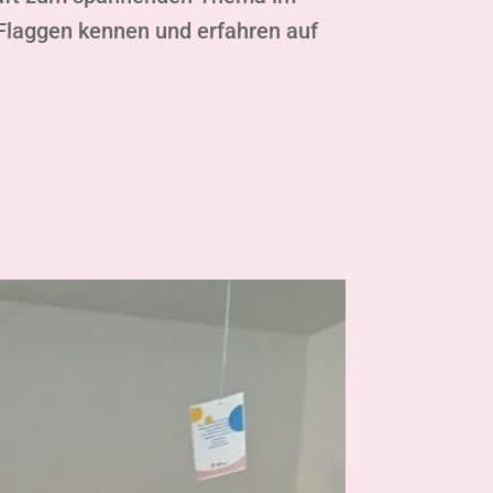
 Flaggen kennen und erfahren auf