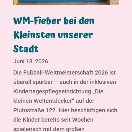
WM-Fieber bei den
Kleinsten unserer
Stadt
Juni 18, 2026
Die Fußball-Weltmeisterschaft 2026 ist
überall spürbar – auch in der inklusiven
Kindertagespflegeeinrichtung „Die
kleinen Weltentdecker“ auf der
Plutostraße 122. Hier beschäftigen sich
die Kinder bereits seit Wochen
spielerisch mit dem großen