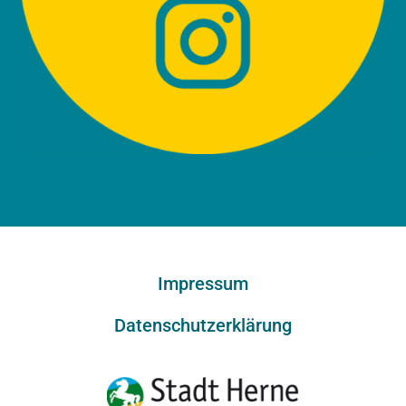
Impressum
Datenschutzerklärung