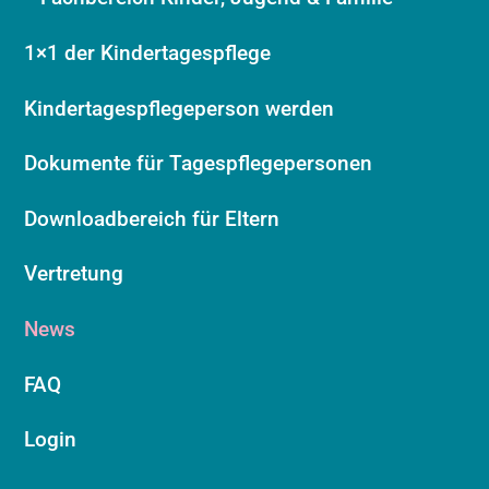
1×1 der Kindertagespflege
Kindertagespflegeperson werden
Dokumente für Tagespflegepersonen
Downloadbereich für Eltern
Vertretung
News
FAQ
Login