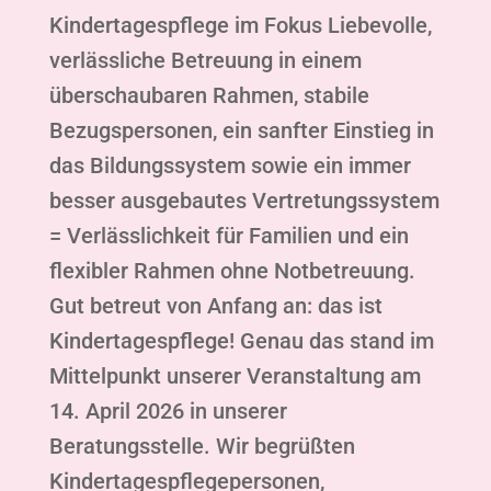
Kindertagespflege im Fokus Liebevolle,
verlässliche Betreuung in einem
überschaubaren Rahmen, stabile
Bezugspersonen, ein sanfter Einstieg in
das Bildungssystem sowie ein immer
besser ausgebautes Vertretungssystem
= Verlässlichkeit für Familien und ein
flexibler Rahmen ohne Notbetreuung.
Gut betreut von Anfang an: das ist
Kindertagespflege! Genau das stand im
Mittelpunkt unserer Veranstaltung am
14. April 2026 in unserer
Beratungsstelle. Wir begrüßten
Kindertagespflegepersonen,