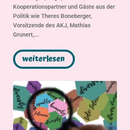
Kooperationspartner und Gäste aus der
Politik wie Theres Boneberger,
Vorsitzende des AKJ, Mathias
Grunert,...
weiterlesen