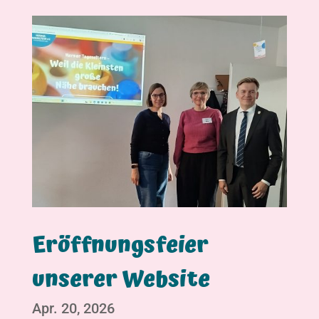
Eröffnungsfeier
unserer Website
Apr. 20, 2026