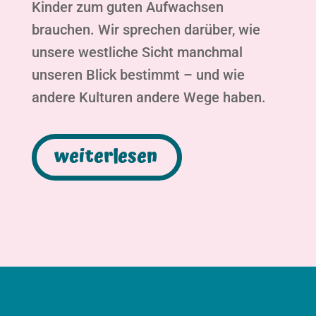
Kinder zum guten Aufwachsen
brauchen. Wir sprechen darüber, wie
unsere westliche Sicht manchmal
unseren Blick bestimmt – und wie
andere Kulturen andere Wege haben.
weiterlesen