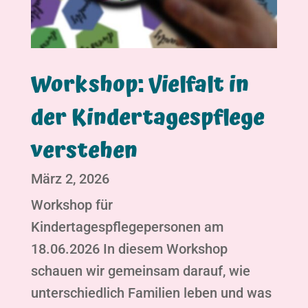
Workshop: Vielfalt in
der Kindertagespflege
verstehen
März 2, 2026
Workshop für
Kindertagespflegepersonen am
18.06.2026 In diesem Workshop
schauen wir gemeinsam darauf, wie
unterschiedlich Familien leben und was