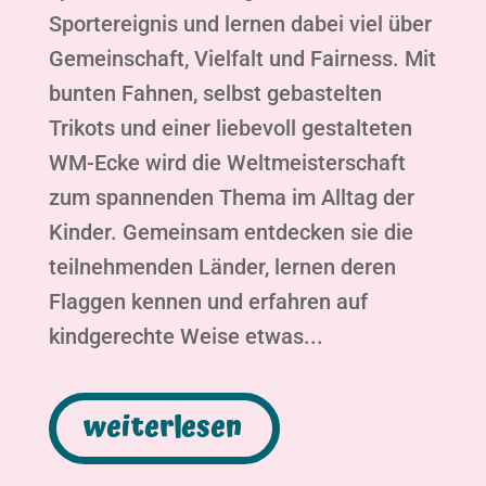
Sportereignis und lernen dabei viel über
Gemeinschaft, Vielfalt und Fairness. Mit
bunten Fahnen, selbst gebastelten
Trikots und einer liebevoll gestalteten
WM-Ecke wird die Weltmeisterschaft
zum spannenden Thema im Alltag der
Kinder. Gemeinsam entdecken sie die
teilnehmenden Länder, lernen deren
Flaggen kennen und erfahren auf
kindgerechte Weise etwas...
weiterlesen