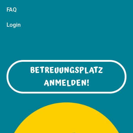
FAQ
Login
BETREUUNGSPLATZ
ANMELDEN!