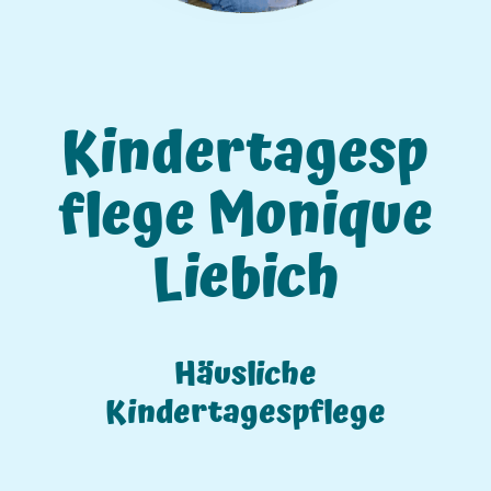
Kindertagesp
flege Monique
Liebich
Häusliche
Kindertagespflege