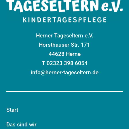
Herner Tageseltern e.V.
Horsthauser Str. 171
44628 Herne
T 02323 398 6054
info@herner-tageseltern.de
Start
Das sind wir