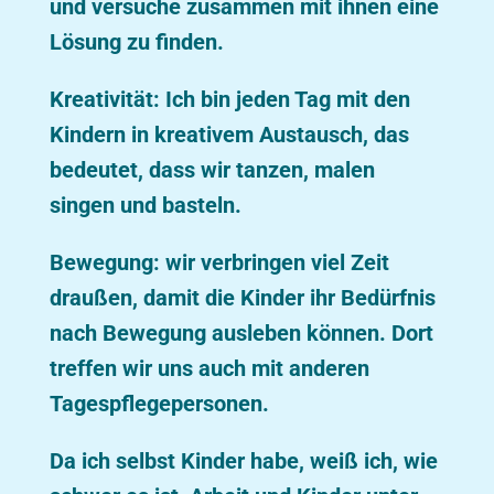
und versuche zusammen mit ihnen eine
Lösung zu finden.
Kreativität: Ich bin jeden Tag mit den
Kindern in kreativem Austausch, das
bedeutet, dass wir tanzen, malen
singen und basteln.
Bewegung: wir verbringen viel Zeit
draußen, damit die Kinder ihr Bedürfnis
nach Bewegung ausleben können. Dort
treffen wir uns auch mit anderen
Tagespflegepersonen.
Da ich selbst Kinder habe, weiß ich, wie