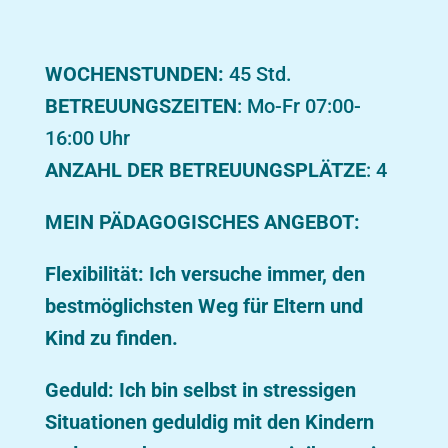
WOCHENSTUNDEN:
45 Std.
BETREUUNGSZEITEN
: Mo-Fr 07:00-
16:00 Uhr
ANZAHL DER BETREUUNGSPLÄTZE
: 4
MEIN PÄDAGOGISCHES ANGEBOT:
Flexibilität: Ich versuche immer, den
bestmöglichsten Weg für Eltern und
Kind zu finden.
Geduld: Ich bin selbst in stressigen
Situationen geduldig mit den Kindern