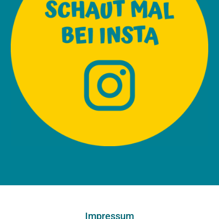
Impressum