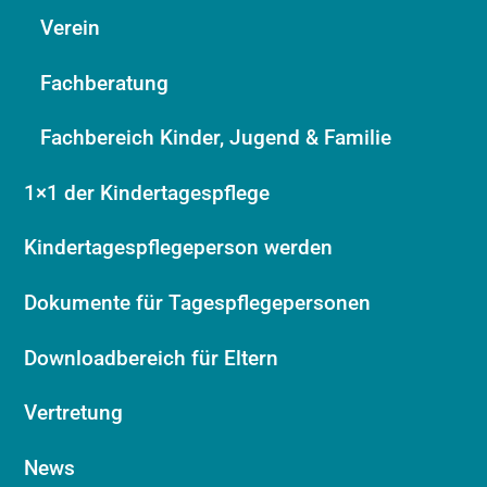
Verein
Fachberatung
Fachbereich Kinder, Jugend & Familie
1×1 der Kindertagespflege
Kindertagespflegeperson werden
Dokumente für Tagespflegepersonen
Downloadbereich für Eltern
Vertretung
News